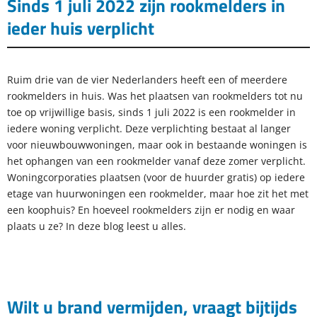
Sinds 1 juli 2022 zijn rookmelders in
ieder huis verplicht
Ruim drie van de vier Nederlanders heeft een of meerdere
rookmelders in huis. Was het plaatsen van rookmelders tot nu
toe op vrijwillige basis, sinds 1 juli 2022 is een rookmelder in
iedere woning verplicht. Deze verplichting bestaat al langer
voor nieuwbouwwoningen, maar ook in bestaande woningen is
het ophangen van een rookmelder vanaf deze zomer verplicht.
Woningcorporaties plaatsen (voor de huurder gratis) op iedere
etage van huurwoningen een rookmelder, maar hoe zit het met
een koophuis? En hoeveel rookmelders zijn er nodig en waar
plaats u ze? In deze blog leest u alles.
Wilt u brand vermijden, vraagt bijtijds