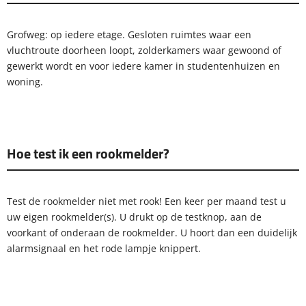
Grofweg: op iedere etage. Gesloten ruimtes waar een
vluchtroute doorheen loopt, zolderkamers waar gewoond of
gewerkt wordt en voor iedere kamer in studentenhuizen en
woning.
Hoe test ik een rookmelder?
Test de rookmelder niet met rook! Een keer per maand test u
uw eigen rookmelder(s). U drukt op de testknop, aan de
voorkant of onderaan de rookmelder. U hoort dan een duidelijk
alarmsignaal en het rode lampje knippert.