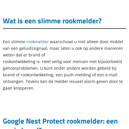
Wat is een slimme rookmelder?
Een slimme
rookmelder
waarschuwt u niet alleen door middel
van een geluidssignaal, maar laten u ook op andere manieren
weten dat er brand of
rookontwikkeling is. Heel veilig voor mensen met bijvoorbeeld
gehoorproblemen. U kunt onder andere worden gebeld bij
brand of rookontwikkeling, een push-melding of een e-mail
ontvangen. Tevens kan de melder visueel alarm geven door te
gaan knipperen.
Google Nest Protect rookmelder: een