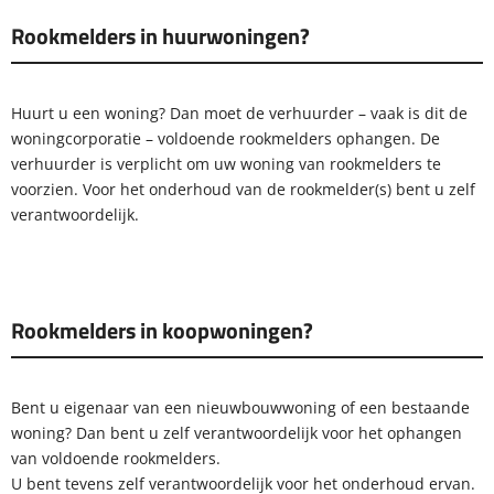
Rookmelders in huurwoningen?
Huurt u een woning? Dan moet de verhuurder – vaak is dit de
woningcorporatie – voldoende rookmelders ophangen. De
verhuurder is verplicht om uw woning van rookmelders te
voorzien. Voor het onderhoud van de rookmelder(s) bent u zelf
verantwoordelijk.
Rookmelders in koopwoningen?
Bent u eigenaar van een nieuwbouwwoning of een bestaande
woning? Dan bent u zelf verantwoordelijk voor het ophangen
van voldoende rookmelders.
U bent tevens zelf verantwoordelijk voor het onderhoud ervan.