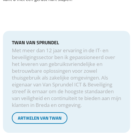
TWAN VAN SPRUNDEL
Met meer dan 12 jaar ervaring in de IT- en
beveiligingssector ben ik gepassioneerd over
het leveren van gebruiksvriendelijke en
betrouwbare oplossingen voor zowel
thuisgebruik als zakelijke omgevingen. Als
eigenaar van Van Sprundel ICT & Beveiliging
streef ik ernaar om de hoogste standaarden
van veiligheid en continuïteit te bieden aan mijn
klanten in Breda en omgeving.
ARTIKELEN VAN TWAN