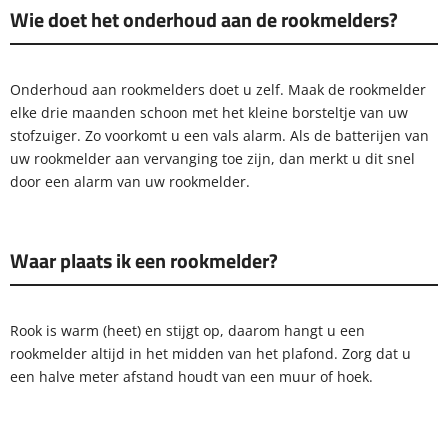
Wie doet het onderhoud aan de rookmelders?
Onderhoud aan rookmelders doet u zelf. Maak de rookmelder
elke drie maanden schoon met het kleine borsteltje van uw
stofzuiger. Zo voorkomt u een vals alarm. Als de batterijen van
uw rookmelder aan vervanging toe zijn, dan merkt u dit snel
door een alarm van uw rookmelder.
Waar plaats ik een rookmelder?
Rook is warm (heet) en stijgt op, daarom hangt u een
rookmelder altijd in het midden van het plafond. Zorg dat u
een halve meter afstand houdt van een muur of hoek.