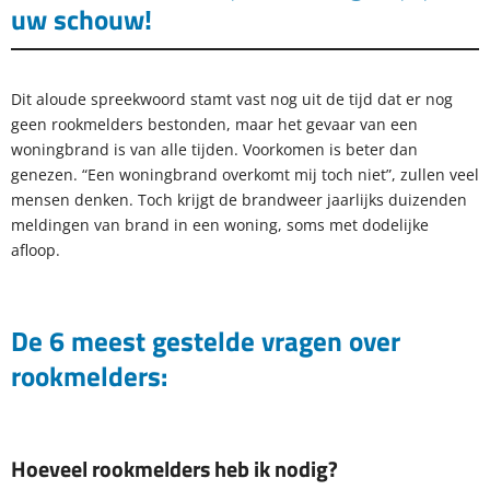
uw schouw!
Dit aloude spreekwoord stamt vast nog uit de tijd dat er nog
geen rookmelders bestonden, maar het gevaar van een
woningbrand is van alle tijden. Voorkomen is beter dan
genezen. “Een woningbrand overkomt mij toch niet”, zullen veel
mensen denken. Toch krijgt de brandweer jaarlijks duizenden
meldingen van brand in een woning, soms met dodelijke
afloop.
De 6 meest gestelde vragen over
rookmelders:
Hoeveel rookmelders heb ik nodig?