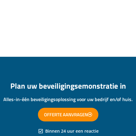
Plan uw beveiligingsemonstratie in
Alles-in-één beveiligingsoplossing voor uw bedrijf en/of huis.
OFFERTE AANVRAGEN
Binnen 24 uur een reactie