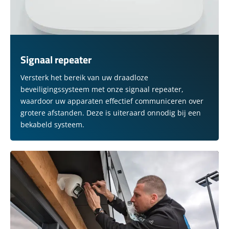
Signaal repeater
Versterk het bereik van uw draadloze
beveiligingssysteem met onze signaal repeater,
waardoor uw apparaten effectief communiceren over
grotere afstanden. Deze is uiteraard onnodig bij een
bekabeld systeem.