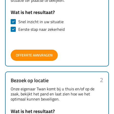
situatie ter plaatse te bekijken.
Wat is het resultaat?
Snel inzicht in uw situatie
Eerste stap naar zekerheid
OFFERRTE AANVRAGEN
2
Bezoek op locatie
Onze eigenaar Twan komt bij u thuis en/of op de
zaak, bekijkt het pand en laat zien hoe we het
optimaal kunnen beveiligen.
Wat is het resultaat?