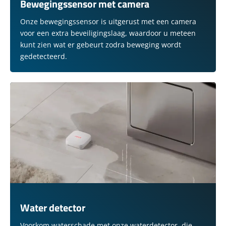
Bewegingssensor met camera
Onze bewegingssensor is uitgerust met een camera
voor een extra beveiligingslaag, waardoor u meteen
kunt zien wat er gebeurt zodra beweging wordt
gedetecteerd.
Water detector
Voorkom waterschade met onze waterdetector, die