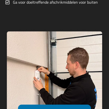
Ga voor doeltreffende afschrikmiddelen voor buiten