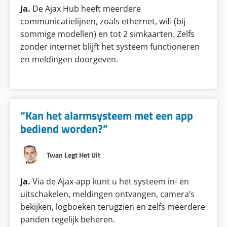
Ja.
De Ajax Hub heeft meerdere
communicatielijnen, zoals ethernet, wifi (bij
sommige modellen) en tot 2 simkaarten. Zelfs
zonder internet blijft het systeem functioneren
en meldingen doorgeven.
“Kan het alarmsysteem met een app
bediend worden?”
Twan Legt Het Uit
Ja.
Via de Ajax-app kunt u het systeem in- en
uitschakelen, meldingen ontvangen, camera’s
bekijken, logboeken terugzien en zelfs meerdere
panden tegelijk beheren.