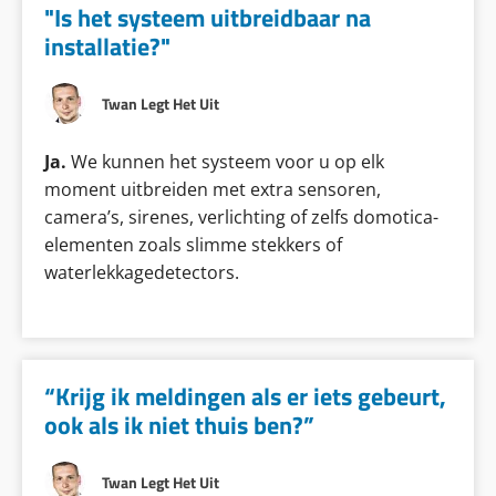
"Is het systeem uitbreidbaar na
installatie?"
Twan Legt Het Uit
Ja.
We kunnen het systeem voor u op elk
moment uitbreiden met extra sensoren,
camera’s, sirenes, verlichting of zelfs domotica-
elementen zoals slimme stekkers of
waterlekkagedetectors.
“Krijg ik meldingen als er iets gebeurt,
ook als ik niet thuis ben?”
Twan Legt Het Uit