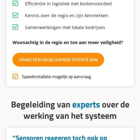
Efficiëntie in logistiek met kostenvoordeel
Kennis over de regio en zijn kenmerken
Samenwerkingen met lokale bedrijven
Woonachtig in de regio en toe aan meer veiligheid?
VRAAG EEN VRIJBLIJVENDE OFFERTE AAN
Spoedinstallatie mogelijk op aanvraag
Begeleiding van
experts
over
de
werking van het systeem
“Sensoren reageren toch ook op