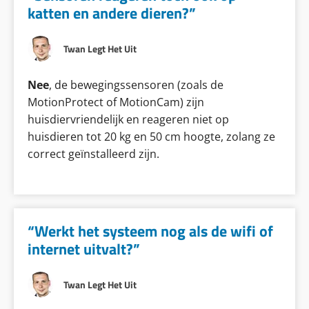
katten en andere dieren?”
Twan Legt Het Uit
Nee
, de bewegingssensoren (zoals de
MotionProtect of MotionCam) zijn
huisdiervriendelijk en reageren niet op
huisdieren tot 20 kg en 50 cm hoogte, zolang ze
correct geïnstalleerd zijn.
“Werkt het systeem nog als de wifi of
internet uitvalt?”
Twan Legt Het Uit