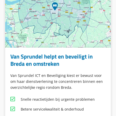
Van Sprundel helpt en beveiligt in
Breda en omstreken
Van Sprundel ICT en Beveiliging kiest er bewust voor
om haar dienstverlening te concentreren binnen een
overzichtelijke regio rondom Breda.
Snelle reactietijden bij urgente problemen
Betere servicekwaliteit & onderhoud