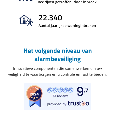
Bedrijven getroffen door inbraak
22.340
Aantal jaarlijkse woninginbraken
Het volgende niveau van
alarmbeveiliging
Innovatieve componenten die samenwerken om uw
veiligheid te waarborgen en u controle en rust te bieden.