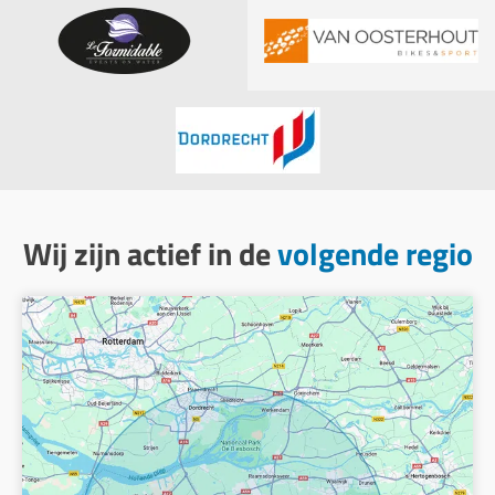
Wij zijn actief in de
volgende regio