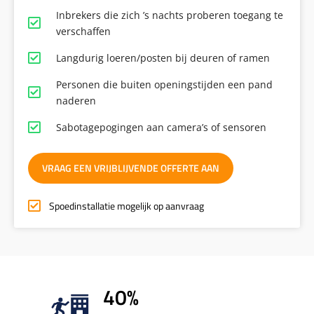
Inbrekers die zich ’s nachts proberen toegang te
verschaffen
Langdurig loeren/posten bij deuren of ramen
Personen die buiten openingstijden een pand
naderen
Sabotagepogingen aan camera’s of sensoren
VRAAG EEN VRIJBLIJVENDE OFFERTE AAN
Spoedinstallatie mogelijk op aanvraag
40%