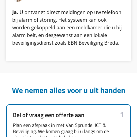
Ja.
U ontvangt direct meldingen op uw telefoon
bij alarm of storing. Het systeem kan ook
worden gekoppeld aan een meldkamer die u bij
alarm belt, en desgewenst aan een lokale
beveiligingsdienst zoals EBN Beveiliging Breda.
We nemen alles voor u uit handen
1
Bel of vraag een offerte aan
Plan een afspraak in met Van Sprundel ICT &
Beveiliging. We komen graag bij u langs om de