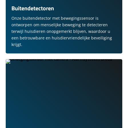
Buitendetectoren
Onze buitendetector met bewegingssensor is
ontworpen om menselijke beweging te detecteren
terwijl huisdieren onopgemerkt blijven, waardoor u
een betrouwbare en huisdiervriendelijke beveiliging
krijgt.