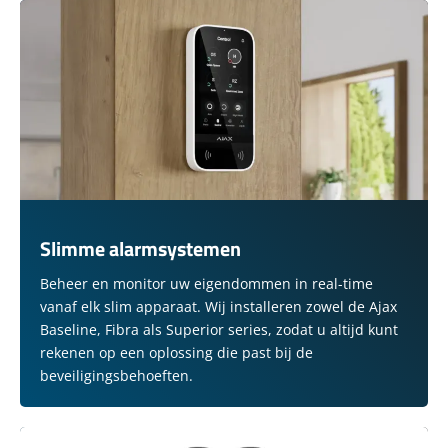
Slimme alarmsystemen
Beheer en monitor uw eigendommen in real-time
vanaf elk slim apparaat. Wij installeren zowel de Ajax
Baseline, Fibra als Superior series, zodat u altijd kunt
rekenen op een oplossing die past bij de
beveiligingsbehoeften.