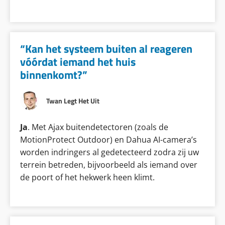
“Kan het systeem buiten al reageren
vóórdat iemand het huis
binnenkomt?”
Twan Legt Het Uit
Ja
. Met Ajax buitendetectoren (zoals de
MotionProtect Outdoor) en Dahua AI-camera’s
worden indringers al gedetecteerd zodra zij uw
terrein betreden, bijvoorbeeld als iemand over
de poort of het hekwerk heen klimt.