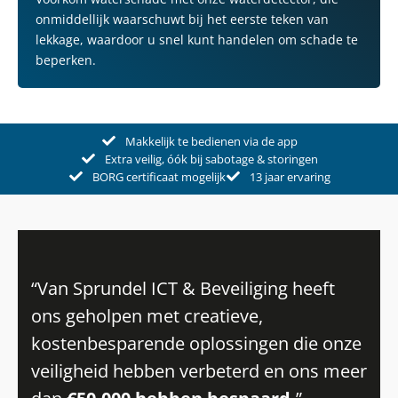
onmiddellijk waarschuwt bij het eerste teken van
lekkage, waardoor u snel kunt handelen om schade te
beperken.
Makkelijk te bedienen via de app
Extra veilig, óók bij sabotage & storingen
BORG certificaat mogelijk
13 jaar ervaring
“Van Sprundel ICT & Beveiliging heeft
ons geholpen met creatieve,
kostenbesparende oplossingen die onze
veiligheid hebben verbeterd en ons meer