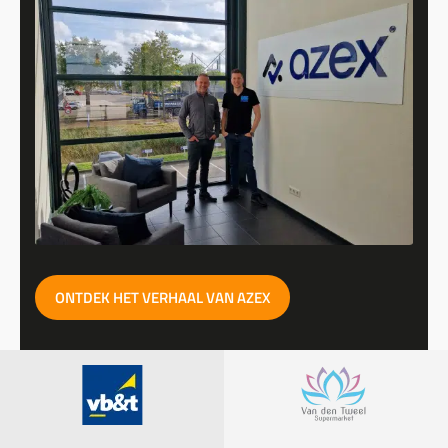
ONTDEK HET VERHAAL VAN AZEX