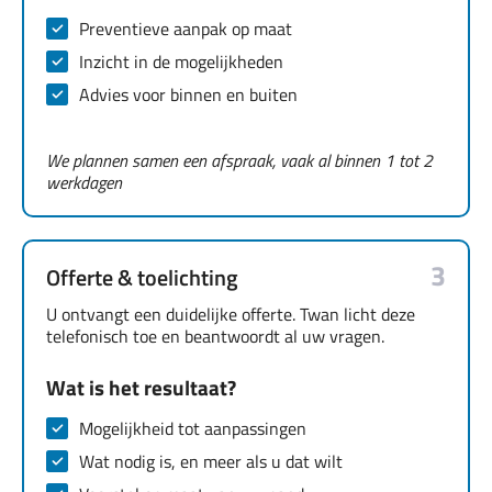
Preventieve aanpak op maat
Inzicht in de mogelijkheden
Advies voor binnen en buiten
We plannen samen een afspraak, vaak al binnen 1 tot 2
werkdagen
3
Offerte & toelichting
U ontvangt een duidelijke offerte. Twan licht deze
telefonisch toe en beantwoordt al uw vragen.
Wat is het resultaat?
Mogelijkheid tot aanpassingen
Wat nodig is, en meer als u dat wilt