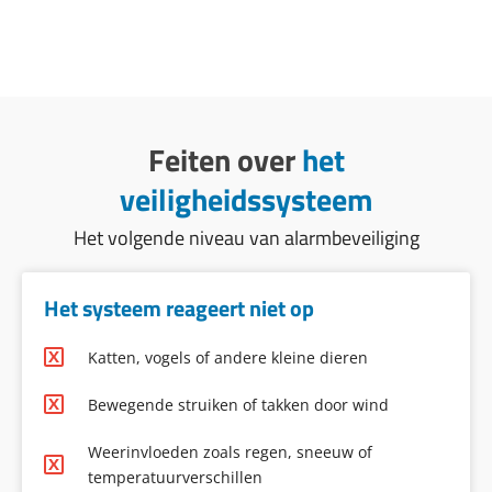
Feiten over
het
veiligheidssysteem
Het volgende niveau van alarmbeveiliging
Het systeem reageert niet op
Katten, vogels of andere kleine dieren
Bewegende struiken of takken door wind
Weerinvloeden zoals regen, sneeuw of
temperatuurverschillen