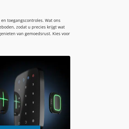
en toegangscontroles. Wat ons
boden, zodat u precies krijgt wat
genieten van gemoedsrust. Kies voor