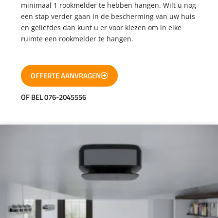
minimaal 1 rookmelder te hebben hangen. Wilt u nog
een stap verder gaan in de bescherming van uw huis
en geliefdes dan kunt u er voor kiezen om in elke
ruimte een rookmelder te hangen.
OFFERTE AANVRAGEN
OF BEL 076-2045556