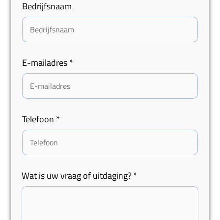
Bedrijfsnaam
E-mailadres
*
Telefoon
*
Wat is uw vraag of uitdaging?
*