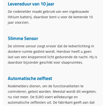
Levensduur van 10 jaar
De rookmelder maakt gebruik van een ingebouwde
lithium batterij, daardoor bent u voor de komende 10
jaar voorzien.
Slimme Sensor
De slimme sensor zorgt ervoor dat de ledverlichting in
donkere ruimte gedimt wordt. Hierdoor heeft u geen
last van een knipperend licht gedurende de nacht. Hij is
daardoor bijzonder geschikt voor slaapruimtes.
Automatische zelftest
Rookmelders dienen, om de functionaliteiten te
controleren, getest worden. Meestal wordt dit vergeten,
nu niet meer. De ELRO voert willekeurige en
automatische zelftesten uit. De fabrikant geeft aan dat