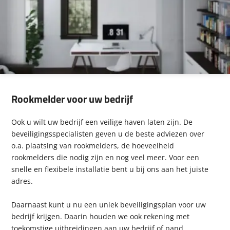
Rookmelder voor uw bedrijf
Ook u wilt uw bedrijf een veilige haven laten zijn. De
beveiligingsspecialisten geven u de beste adviezen over
o.a. plaatsing van rookmelders, de hoeveelheid
rookmelders die nodig zijn en nog veel meer. Voor een
snelle en flexibele installatie bent u bij ons aan het juiste
adres.
Daarnaast kunt u nu een uniek beveiligingsplan voor uw
bedrijf krijgen. Daarin houden we ook rekening met
toekomstige uitbreidingen aan uw bedrijf of pand.