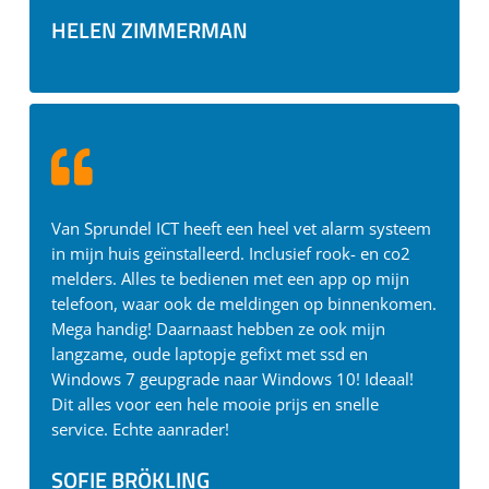
HELEN ZIMMERMAN
Van Sprundel ICT heeft een heel vet alarm systeem
in mijn huis geïnstalleerd. Inclusief rook- en co2
melders. Alles te bedienen met een app op mijn
telefoon, waar ook de meldingen op binnenkomen.
Mega handig! Daarnaast hebben ze ook mijn
langzame, oude laptopje gefixt met ssd en
Windows 7 geupgrade naar Windows 10! Ideaal!
Dit alles voor een hele mooie prijs en snelle
service. Echte aanrader!
SOFIE BRÖKLING