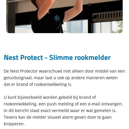
Nest Protect - Slimme rookmelder​
De Nest Protector waarschuwt niet alleen door middel van een
geluidssignaal, maar laat u ook op andere manieren weten
dat er brand of rookontwikkeling is.
U kunt bijvoorbeeld worden gebeld bij brand of
rookontwikkeling, een push melding of een e-mail ontvangen.
In dit bericht staat exact vermeldt waar er wat gemeten is.
Tevens kan de melder visueel alarm geven door te gaan
knipperen.