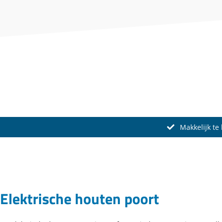
Makkelijk te
Elektrische houten poort