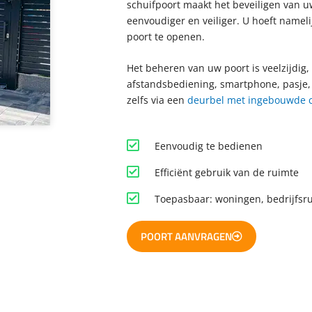
schuifpoort maakt het beveiligen van uw
eenvoudiger en veiliger. U hoeft nameli
poort te openen.
Het beheren van uw poort is veelzijdig,
afstandsbediening, smartphone, pasje,
zelfs via een
deurbel met ingebouwde 
Eenvoudig te bedienen
Efficiënt gebruik van de ruimte
Toepasbaar: woningen, bedrijfsr
POORT AANVRAGEN