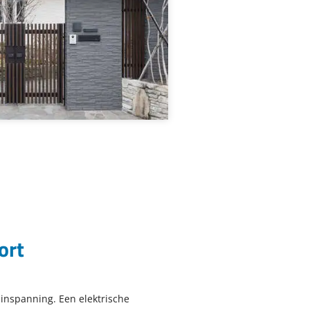
ort
inspanning. Een elektrische