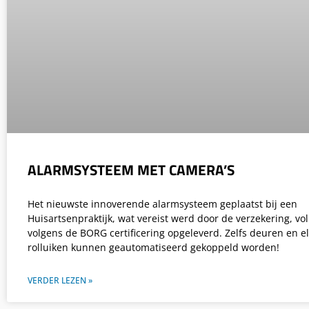
ALARMSYSTEEM MET CAMERA’S
Het nieuwste innoverende alarmsysteem geplaatst bij een
Huisartsenpraktijk, wat vereist werd door de verzekering, vol
volgens de BORG certificering opgeleverd. Zelfs deuren en el
rolluiken kunnen geautomatiseerd gekoppeld worden!
VERDER LEZEN »