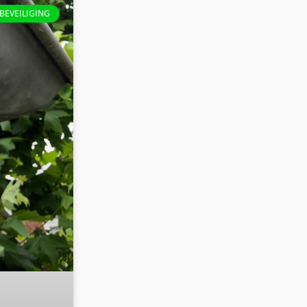
BEVEILIGING