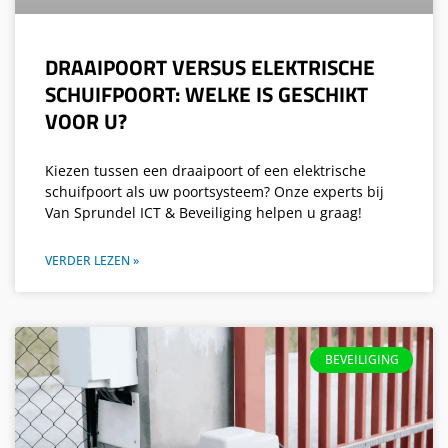
DRAAIPOORT VERSUS ELEKTRISCHE
SCHUIFPOORT: WELKE IS GESCHIKT
VOOR U?
Kiezen tussen een draaipoort of een elektrische
schuifpoort als uw poortsysteem? Onze experts bij
Van Sprundel ICT & Beveiliging helpen u graag!
VERDER LEZEN »
BEVEILIGING