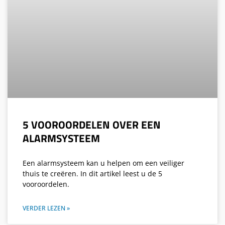
5 VOOROORDELEN OVER EEN
ALARMSYSTEEM
Een alarmsysteem kan u helpen om een veiliger
thuis te creëren. In dit artikel leest u de 5
vooroordelen.
VERDER LEZEN »