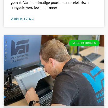
gemak. Van handmatige poorten naar elektrisch
aangedreven, lees hier meer.
VERDER LEZEN »
VOOR BEDRIJVEN