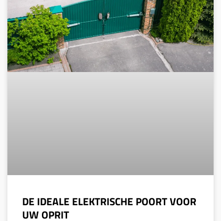
DE IDEALE ELEKTRISCHE POORT VOOR
UW OPRIT