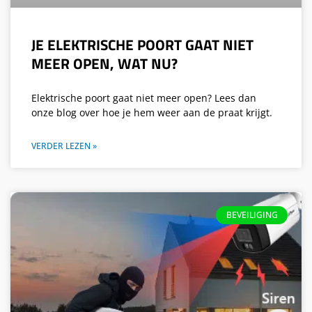
JE ELEKTRISCHE POORT GAAT NIET
MEER OPEN, WAT NU?
Elektrische poort gaat niet meer open? Lees dan
onze blog over hoe je hem weer aan de praat krijgt.
VERDER LEZEN »
BEVEILIGING