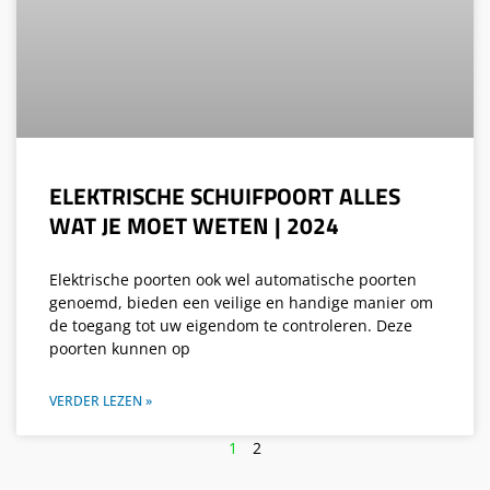
ELEKTRISCHE SCHUIFPOORT ALLES
WAT JE MOET WETEN | 2024
Elektrische poorten ook wel automatische poorten
genoemd, bieden een veilige en handige manier om
de toegang tot uw eigendom te controleren. Deze
poorten kunnen op
VERDER LEZEN »
1
2