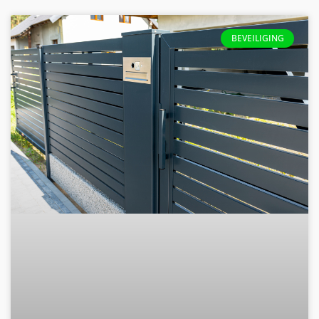
BEVEILIGING