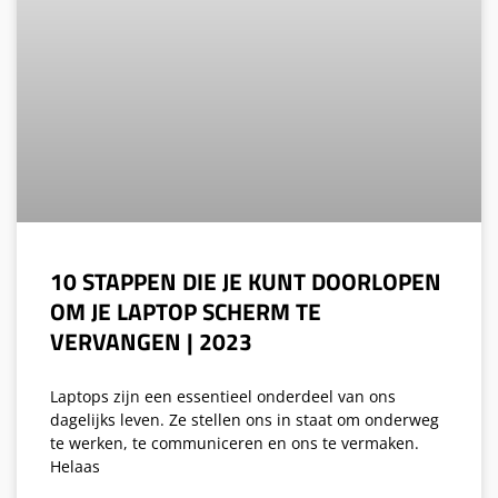
10 STAPPEN DIE JE KUNT DOORLOPEN
OM JE LAPTOP SCHERM TE
VERVANGEN | 2023
Laptops zijn een essentieel onderdeel van ons
dagelijks leven. Ze stellen ons in staat om onderweg
te werken, te communiceren en ons te vermaken.
Helaas