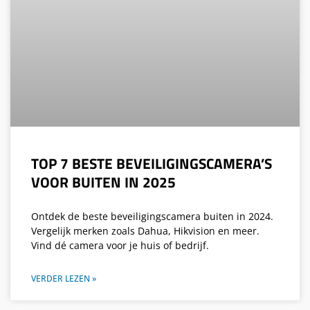
TOP 7 BESTE BEVEILIGINGSCAMERA’S
VOOR BUITEN IN 2025
Ontdek de beste beveiligingscamera buiten in 2024.
Vergelijk merken zoals Dahua, Hikvision en meer.
Vind dé camera voor je huis of bedrijf.
VERDER LEZEN »