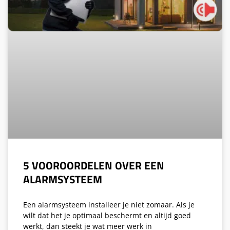
5 VOOROORDELEN OVER EEN
ALARMSYSTEEM
Een alarmsysteem installeer je niet zomaar. Als je
wilt dat het je optimaal beschermt en altijd goed
werkt, dan steekt je wat meer werk in