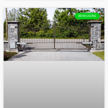
BEVEILIGING