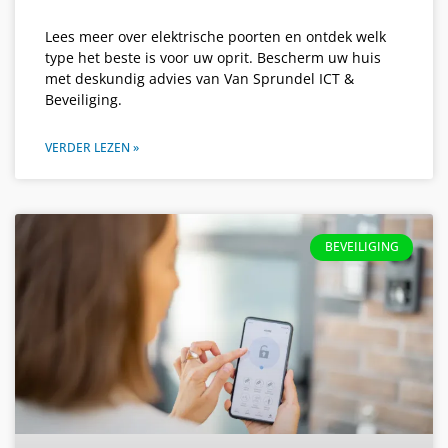
Lees meer over elektrische poorten en ontdek welk
type het beste is voor uw oprit. Bescherm uw huis
met deskundig advies van Van Sprundel ICT &
Beveiliging.
VERDER LEZEN »
BEVEILIGING