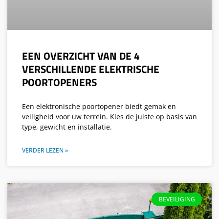
EEN OVERZICHT VAN DE 4
VERSCHILLENDE ELEKTRISCHE
POORTOPENERS
Een elektronische poortopener biedt gemak en
veiligheid voor uw terrein. Kies de juiste op basis van
type, gewicht en installatie.
VERDER LEZEN »
BEVEILIGING