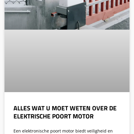
ALLES WAT U MOET WETEN OVER DE
ELEKTRISCHE POORT MOTOR
Een elektronische poort motor biedt veiligheid en