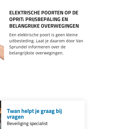
ELEKTRISCHE POORTEN OP DE
OPRIT: PRIJSBEPALING EN
BELANGRIJKE OVERWEGINGEN
Een elektrische poort is geen kleine
uitbesteding. Laat je daarom door Van
Sprundel informeren over de
belangrijkste overwegingen.
Twan helpt je graag bij
vragen
Beveiliging specialist