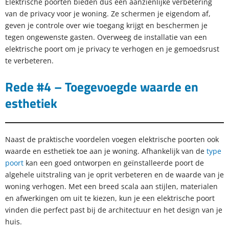
Elektrische poorten bieden dus een aanzienlijke verbetering
van de privacy voor je woning. Ze schermen je eigendom af,
geven je controle over wie toegang krijgt en beschermen je
tegen ongewenste gasten. Overweeg de installatie van een
elektrische poort om je privacy te verhogen en je gemoedsrust
te verbeteren.
Rede #4 – Toegevoegde waarde en
esthetiek
Naast de praktische voordelen voegen elektrische poorten ook
waarde en esthetiek toe aan je woning. Afhankelijk van de
type
poort
kan een goed ontworpen en geïnstalleerde poort de
algehele uitstraling van je oprit verbeteren en de waarde van je
woning verhogen. Met een breed scala aan stijlen, materialen
en afwerkingen om uit te kiezen, kun je een elektrische poort
vinden die perfect past bij de architectuur en het design van je
huis.