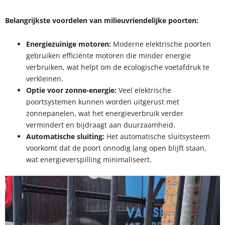
Belangrijkste voordelen van milieuvriendelijke poorten:
Energiezuinige motoren:
Moderne elektrische poorten
gebruiken efficiënte motoren die minder energie
verbruiken, wat helpt om de ecologische voetafdruk te
verkleinen.
Optie voor zonne-energie:
Veel elektrische
poortsystemen kunnen worden uitgerust met
zonnepanelen, wat het energieverbruik verder
vermindert en bijdraagt aan duurzaamheid.
Automatische sluiting:
Het automatische sluitsysteem
voorkomt dat de poort onnodig lang open blijft staan,
wat energieverspilling minimaliseert.