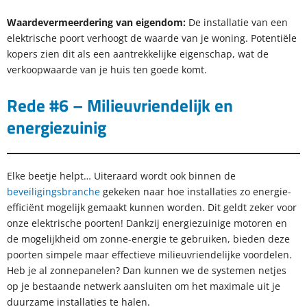
Waardevermeerdering van eigendom:
De installatie van een
elektrische poort verhoogt de waarde van je woning. Potentiële
kopers zien dit als een aantrekkelijke eigenschap, wat de
verkoopwaarde van je huis ten goede komt.
Rede #6 – Milieuvriendelijk en
energiezuinig
Elke beetje helpt… Uiteraard wordt ook binnen de
beveiligingsbranche
gekeken naar hoe installaties zo energie-
efficiënt mogelijk gemaakt kunnen worden. Dit geldt zeker voor
onze elektrische poorten! Dankzij energiezuinige motoren en
de mogelijkheid om zonne-energie te gebruiken, bieden deze
poorten simpele maar effectieve milieuvriendelijke voordelen.
Heb je al zonnepanelen? Dan kunnen we de systemen netjes
op je bestaande netwerk aansluiten om het maximale uit je
duurzame installaties te halen.