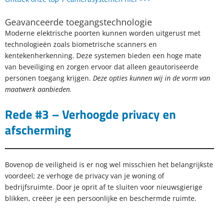
Geavanceerde toegangstechnologie
Moderne elektrische poorten kunnen worden uitgerust met
technologieën zoals biometrische scanners en
kentekenherkenning. Deze systemen bieden een hoge mate
van beveiliging en zorgen ervoor dat alleen geautoriseerde
personen toegang krijgen.
Deze opties kunnen wij in de vorm van
maatwerk aanbieden.
Rede #3 – Verhoogde privacy en
afscherming
Bovenop de veiligheid is er nog wel misschien het belangrijkste
voordeel; ze verhoge de privacy van je woning of
bedrijfsruimte. Door je oprit af te sluiten voor nieuwsgierige
blikken, creëer je een persoonlijke en beschermde ruimte.