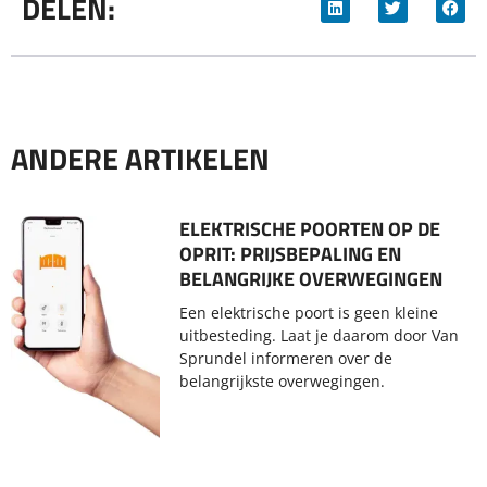
DELEN:
ANDERE ARTIKELEN
ELEKTRISCHE POORTEN OP DE
OPRIT: PRIJSBEPALING EN
BELANGRIJKE OVERWEGINGEN
Een elektrische poort is geen kleine
uitbesteding. Laat je daarom door Van
Sprundel informeren over de
belangrijkste overwegingen.