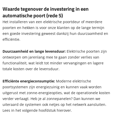
Waarde tegenover de investering in een
automatische poort (rede 5)
Het installeren van een elektrische poortdeur of meerdere
poorten en hekken is voor onze klanten op de lange termijn
een goede investering geweest dankzij hun duurzaamheid en
efficiëntie.
Duurzaamheid en lange levensduur:
Elektrische poorten zijn
ontworpen om jarenlang mee te gaan zonder verlies van
functionaliteit, wat leidt tot minder vervangingen en lagere
totale kosten over de levensduur.
Efficiënte energieconsumptie:
Moderne elektrische
poortsystemen zijn energiezuinig en kunnen vaak worden
uitgerust met zonne-energieopties, wat de operationele kosten
verder verlaagt. Heb je al zonnepanelen? Dan kunnen we
uiteraard de systemen ook netjes op het netwerk aansluiten.
Lees in het volgende hoofdstuk hierover.