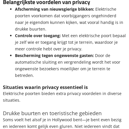
Belangrijkste voordelen van privacy
Afscherming van nieuwsgierige blikken:
Elektrische
poorten voorkomen dat voorbijgangers ongehinderd
naar je eigendom kunnen kijken, wat vooral handig is in
drukke buurten.
Controle over toegang:
Met een elektrische poort bepaal
je zelf wie er toegang krijgt tot je terrein, waardoor je
meer controle hebt over je privacy.
Bescherming tegen ongewenste gasten:
Door de
automatische sluiting en vergrendeling wordt het voor
ongewenste bezoekers moeilijker om je terrein te
betreden.
Situaties waarin privacy essentieel is
Elektrische poorten bieden extra privacy voordelen in diverse
situaties.
Drukke buurten en toeristische gebieden
Soms voelt het alsof je in Hollywood bent—je bent even bezig
en iedereen komt gelijk even gluren. Niet iedereen vindt dat