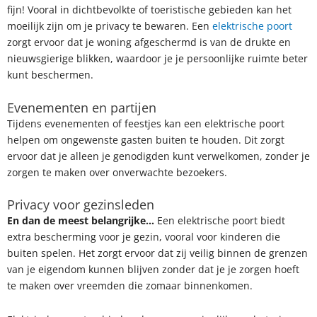
fijn! Vooral in dichtbevolkte of toeristische gebieden kan het
moeilijk zijn om je privacy te bewaren. Een
elektrische poort
zorgt ervoor dat je woning afgeschermd is van de drukte en
nieuwsgierige blikken, waardoor je je persoonlijke ruimte beter
kunt beschermen.
Evenementen en partijen
Tijdens evenementen of feestjes kan een elektrische poort
helpen om ongewenste gasten buiten te houden. Dit zorgt
ervoor dat je alleen je genodigden kunt verwelkomen, zonder je
zorgen te maken over onverwachte bezoekers.
Privacy voor gezinsleden
En dan de meest belangrijke…
Een elektrische poort biedt
extra bescherming voor je gezin, vooral voor kinderen die
buiten spelen. Het zorgt ervoor dat zij veilig binnen de grenzen
van je eigendom kunnen blijven zonder dat je je zorgen hoeft
te maken over vreemden die zomaar binnenkomen.