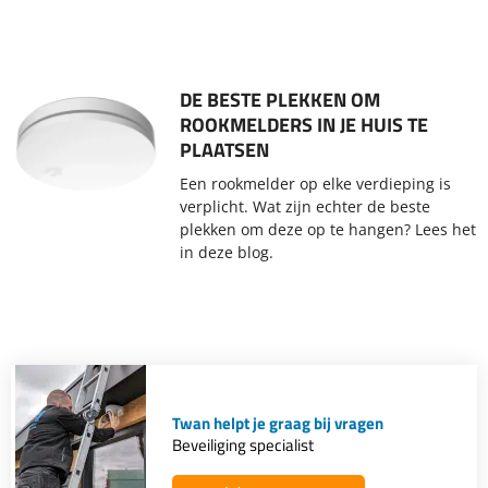
DE BESTE PLEKKEN OM
ROOKMELDERS IN JE HUIS TE
PLAATSEN
Een rookmelder op elke verdieping is
verplicht. Wat zijn echter de beste
plekken om deze op te hangen? Lees het
in deze blog.
Twan helpt je graag bij vragen
Beveiliging specialist