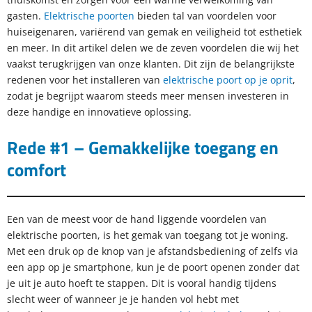
gasten.
Elektrische poorten
bieden tal van voordelen voor
huiseigenaren, variërend van gemak en veiligheid tot esthetiek
en meer. In dit artikel delen we de zeven voordelen die wij het
vaakst terugkrijgen van onze klanten. Dit zijn de belangrijkste
redenen voor het installeren van
elektrische poort op je oprit
,
zodat je begrijpt waarom steeds meer mensen investeren in
deze handige en innovatieve oplossing.
Rede #1 – Gemakkelijke toegang en
comfort
Een van de meest voor de hand liggende voordelen van
elektrische poorten, is het gemak van toegang tot je woning.
Met een druk op de knop van je afstandsbediening of zelfs via
een app op je smartphone, kun je de poort openen zonder dat
je uit je auto hoeft te stappen. Dit is vooral handig tijdens
slecht weer of wanneer je je handen vol hebt met