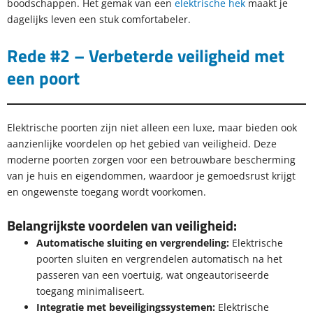
boodschappen. Het gemak van een
elektrische hek
maakt je
dagelijks leven een stuk comfortabeler.
Rede #2 – Verbeterde veiligheid met
een poort
Elektrische poorten zijn niet alleen een luxe, maar bieden ook
aanzienlijke voordelen op het gebied van veiligheid. Deze
moderne poorten zorgen voor een betrouwbare bescherming
van je huis en eigendommen, waardoor je gemoedsrust krijgt
en ongewenste toegang wordt voorkomen.
Belangrijkste voordelen van veiligheid:
Automatische sluiting en vergrendeling:
Elektrische
poorten sluiten en vergrendelen automatisch na het
passeren van een voertuig, wat ongeautoriseerde
toegang minimaliseert.
Integratie met beveiligingssystemen:
Elektrische