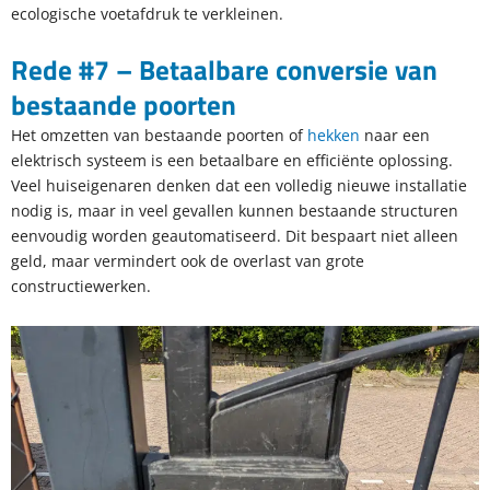
ecologische voetafdruk te verkleinen.
Rede #7 – Betaalbare conversie van
bestaande poorten
Het omzetten van bestaande poorten of
hekken
naar een
elektrisch systeem is een betaalbare en efficiënte oplossing.
Veel huiseigenaren denken dat een volledig nieuwe installatie
nodig is, maar in veel gevallen kunnen bestaande structuren
eenvoudig worden geautomatiseerd. Dit bespaart niet alleen
geld, maar vermindert ook de overlast van grote
constructiewerken.