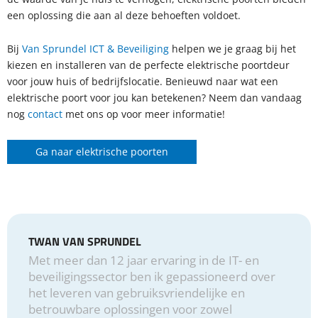
een oplossing die aan al deze behoeften voldoet.
Bij
Van Sprundel ICT & Beveiliging
helpen we je graag bij het
kiezen en installeren van de perfecte elektrische poortdeur
voor jouw huis of bedrijfslocatie. Benieuwd naar wat een
elektrische poort voor jou kan betekenen? Neem dan vandaag
nog
contact
met ons op voor meer informatie!
Ga naar elektrische poorten
TWAN VAN SPRUNDEL
Met meer dan 12 jaar ervaring in de IT- en
beveiligingssector ben ik gepassioneerd over
het leveren van gebruiksvriendelijke en
betrouwbare oplossingen voor zowel