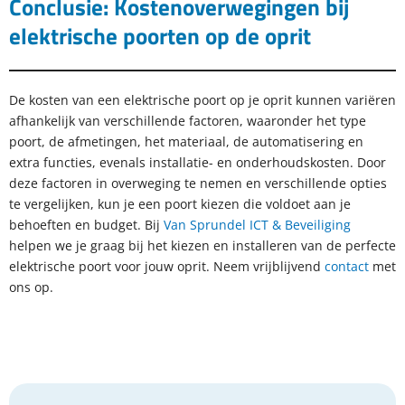
Conclusie: Kostenoverwegingen bij
elektrische poorten op de oprit
De kosten van een elektrische poort op je oprit kunnen variëren
afhankelijk van verschillende factoren, waaronder het type
poort, de afmetingen, het materiaal, de automatisering en
extra functies, evenals installatie- en onderhoudskosten. Door
deze factoren in overweging te nemen en verschillende opties
te vergelijken, kun je een poort kiezen die voldoet aan je
behoeften en budget. Bij
Van Sprundel ICT & Beveiliging
helpen we je graag bij het kiezen en installeren van de perfecte
elektrische poort voor jouw oprit. Neem vrijblijvend
contact
met
ons op.