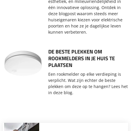
esthetiek, en milieuvriendelijkheid in
één innovatieve oplossing. Ontdek in
deze blogpost waarom steeds meer
huiseigenaren kiezen voor elektrische
poorten en hoe ze je dagelijkse leven
kunnen verbeteren.
DE BESTE PLEKKEN OM
ROOKMELDERS IN JE HUIS TE
PLAATSEN
Een rookmelder op elke verdieping is
verplicht. Wat zijn echter de beste
plekken om deze op te hangen? Lees het
in deze blog.