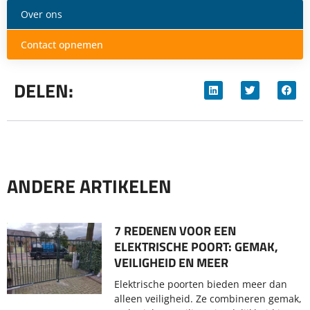
Over ons
Contact opnemen
DELEN:
ANDERE ARTIKELEN
7 REDENEN VOOR EEN
ELEKTRISCHE POORT: GEMAK,
VEILIGHEID EN MEER
Elektrische poorten bieden meer dan
alleen veiligheid. Ze combineren gemak,