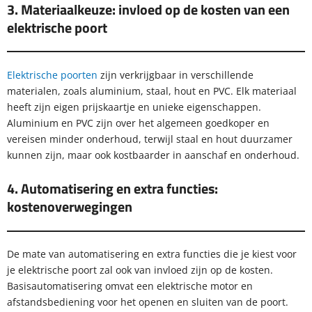
3. Materiaalkeuze: invloed op de kosten van een
elektrische poort
Elektrische poorten
zijn verkrijgbaar in verschillende
materialen, zoals aluminium, staal, hout en PVC. Elk materiaal
heeft zijn eigen prijskaartje en unieke eigenschappen.
Aluminium en PVC zijn over het algemeen goedkoper en
vereisen minder onderhoud, terwijl staal en hout duurzamer
kunnen zijn, maar ook kostbaarder in aanschaf en onderhoud.
4. Automatisering en extra functies:
kostenoverwegingen
De mate van automatisering en extra functies die je kiest voor
je elektrische poort zal ook van invloed zijn op de kosten.
Basisautomatisering omvat een elektrische motor en
afstandsbediening voor het openen en sluiten van de poort.