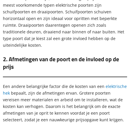
meest voorkomende typen elektrische poorten zijn
schuifpoorten en draaipoorten. Schuifpoorten schuiven
horizontaal open en zijn ideaal voor opritten met beperkte
ruimte. Draaipoorten daarentegen openen zich zoals
traditionele deuren, draaiend naar binnen of naar buiten. Het
type poort dat je kiest zal een grote invloed hebben op de
uiteindelijke kosten.
2. Afmetingen van de poort en de invloed op de
prijs
Een andere belangrijke factor die de kosten van een
elektrische
hek
bepaalt, zijn de afmetingen ervan. Grotere poorten
vereisen meer materialen en arbeid om te installeren, wat de
kosten kan verhogen. Daarom is het belangrijk om de exacte
afmetingen van je oprit te kennen voordat je een poort
selecteert, zodat je een nauwkeurige prijsopgave kunt krijgen.