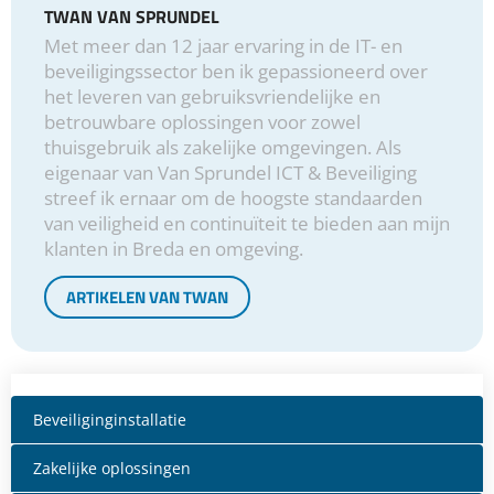
TWAN VAN SPRUNDEL
Met meer dan 12 jaar ervaring in de IT- en
beveiligingssector ben ik gepassioneerd over
het leveren van gebruiksvriendelijke en
betrouwbare oplossingen voor zowel
thuisgebruik als zakelijke omgevingen. Als
eigenaar van Van Sprundel ICT & Beveiliging
streef ik ernaar om de hoogste standaarden
van veiligheid en continuïteit te bieden aan mijn
klanten in Breda en omgeving.
ARTIKELEN VAN TWAN
Beveiliginginstallatie
Zakelijke oplossingen