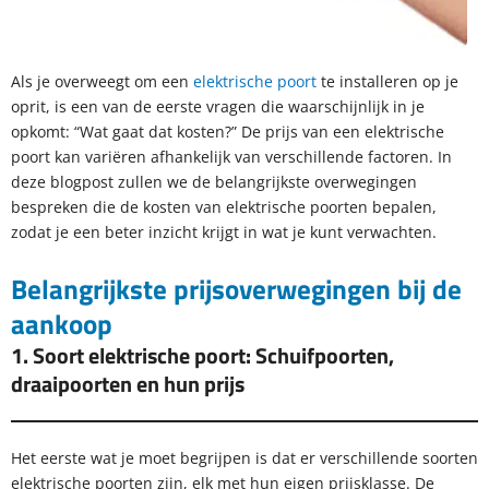
Als je overweegt om een
elektrische poort
te installeren op je
oprit, is een van de eerste vragen die waarschijnlijk in je
opkomt: “Wat gaat dat kosten?” De prijs van een elektrische
poort kan variëren afhankelijk van verschillende factoren. In
deze blogpost zullen we de belangrijkste overwegingen
bespreken die de kosten van elektrische poorten bepalen,
zodat je een beter inzicht krijgt in wat je kunt verwachten.
Belangrijkste prijsoverwegingen bij de
aankoop
1. Soort elektrische poort: Schuifpoorten,
draaipoorten en hun prijs
Het eerste wat je moet begrijpen is dat er verschillende soorten
elektrische poorten zijn, elk met hun eigen prijsklasse. De