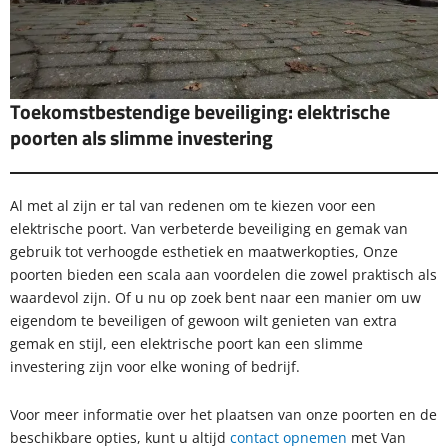
Toekomstbestendige beveiliging: elektrische
poorten als slimme investering
Al met al zijn er tal van redenen om te kiezen voor een
elektrische poort. Van verbeterde beveiliging en gemak van
gebruik tot verhoogde esthetiek en maatwerkopties, Onze
poorten bieden een scala aan voordelen die zowel praktisch als
waardevol zijn. Of u nu op zoek bent naar een manier om uw
eigendom te beveiligen of gewoon wilt genieten van extra
gemak en stijl, een elektrische poort kan een slimme
investering zijn voor elke woning of bedrijf.
Voor meer informatie over het plaatsen van onze poorten en de
beschikbare opties, kunt u altijd
contact opnemen
met Van