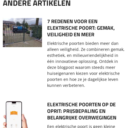
ANDERE ARTIKELEN
7 REDENEN VOOR EEN
ELEKTRISCHE POORT: GEMAK,
VEILIGHEID EN MEER
Elektrische poorten bieden meer dan
alleen veiligheid. Ze combineren gemak,
esthetiek, en milieuvriendelijkheid in
één innovatieve oplossing. Ontdek in
deze blogpost waarom steeds meer
huiseigenaren kiezen voor elektrische
poorten en hoe ze je dagelijkse leven
kunnen verbeteren.
ELEKTRISCHE POORTEN OP DE
OPRIT: PRIJSBEPALING EN
BELANGRIJKE OVERWEGINGEN
Een elektrische poort is geen kleine