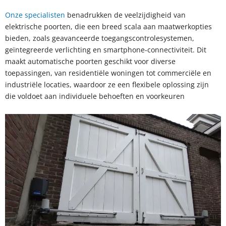
Onze specialisten
benadrukken de veelzijdigheid van
elektrische poorten, die een breed scala aan maatwerkopties
bieden, zoals geavanceerde toegangscontrolesystemen,
geïntegreerde verlichting en smartphone-connectiviteit. Dit
maakt automatische poorten geschikt voor diverse
toepassingen, van residentiële woningen tot commerciële en
industriële locaties, waardoor ze een flexibele oplossing zijn
die voldoet aan individuele behoeften en voorkeuren