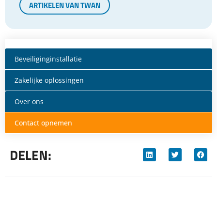
ARTIKELEN VAN TWAN
Beveiliginginstallatie
Zakelijke oplossingen
Over ons
Contact opnemen
DELEN: