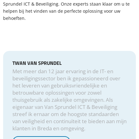
Sprundel ICT & Beveiliging. Onze experts staan ​​klaar om u te
helpen bij het vinden van de perfecte oplossing voor uw
behoeften.
TWAN VAN SPRUNDEL
Met meer dan 12 jaar ervaring in de IT- en
beveiligingssector ben ik gepassioneerd over
het leveren van gebruiksvriendelijke en
betrouwbare oplossingen voor zowel
thuisgebruik als zakelijke omgevingen. Als
eigenaar van Van Sprundel ICT & Beveiliging
streef ik ernaar om de hoogste standaarden
van veiligheid en continuïteit te bieden aan mijn
klanten in Breda en omgeving.