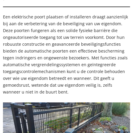
Een elektrische poort plaatsen of installeren draagt aanzienlijk
bij aan de verbetering van de beveiliging van uw eigendom.
Deze poorten fungeren als een solide fysieke barrière die
ongeautoriseerde toegang tot uw terrein voorkomt. Door hun
robuuste constructie en geavanceerde beveiligingsfuncties
bieden de automatische poorten een effectieve bescherming
tegen indringers en ongewenste bezoekers. Met functies zoals
automatische vergrendelingssystemen en geïntegreerde
toegangscontrolemechanismen kunt u de controle behouden
over wie uw eigendom betreedt en wanneer. Dit geeft u
gemoedsrust, wetende dat uw eigendom veilig is, zelfs
wanneer u niet in de buurt bent.