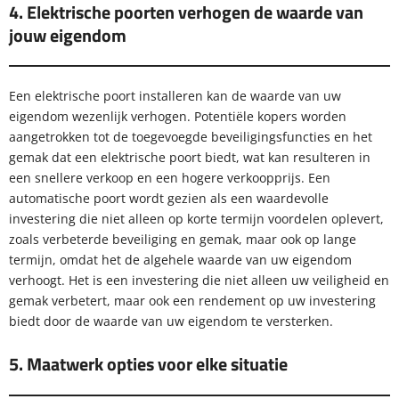
4. Elektrische poorten verhogen de waarde van
jouw eigendom
Een elektrische poort installeren kan de waarde van uw
eigendom wezenlijk verhogen. Potentiële kopers worden
aangetrokken tot de toegevoegde beveiligingsfuncties en het
gemak dat een elektrische poort biedt, wat kan resulteren in
een snellere verkoop en een hogere verkoopprijs. Een
automatische poort wordt gezien als een waardevolle
investering die niet alleen op korte termijn voordelen oplevert,
zoals verbeterde beveiliging en gemak, maar ook op lange
termijn, omdat het de algehele waarde van uw eigendom
verhoogt. Het is een investering die niet alleen uw veiligheid en
gemak verbetert, maar ook een rendement op uw investering
biedt door de waarde van uw eigendom te versterken.
5. Maatwerk opties voor elke situatie