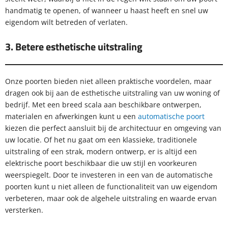
handmatig te openen, of wanneer u haast heeft en snel uw
eigendom wilt betreden of verlaten.
3. Betere esthetische uitstraling
Onze poorten bieden niet alleen praktische voordelen, maar
dragen ook bij aan de esthetische uitstraling van uw woning of
bedrijf. Met een breed scala aan beschikbare ontwerpen,
materialen en afwerkingen kunt u een
automatische poort
kiezen die perfect aansluit bij de architectuur en omgeving van
uw locatie. Of het nu gaat om een klassieke, traditionele
uitstraling of een strak, modern ontwerp, er is altijd een
elektrische poort beschikbaar die uw stijl en voorkeuren
weerspiegelt. Door te investeren in een van de automatische
poorten kunt u niet alleen de functionaliteit van uw eigendom
verbeteren, maar ook de algehele uitstraling en waarde ervan
versterken.