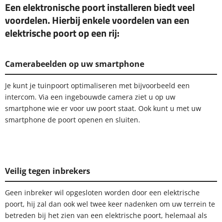
Een elektronische poort installeren biedt veel
voordelen. Hierbij enkele voordelen van een
elektrische poort op een rij:
Camerabeelden op uw smartphone
Je kunt je tuinpoort optimaliseren met bijvoorbeeld een
intercom. Via een ingebouwde camera ziet u op uw
smartphone wie er voor uw poort staat. Ook kunt u met uw
smartphone de poort openen en sluiten.
Veilig tegen inbrekers
Geen inbreker wil opgesloten worden door een elektrische
poort, hij zal dan ook wel twee keer nadenken om uw terrein te
betreden bij het zien van een elektrische poort, helemaal als