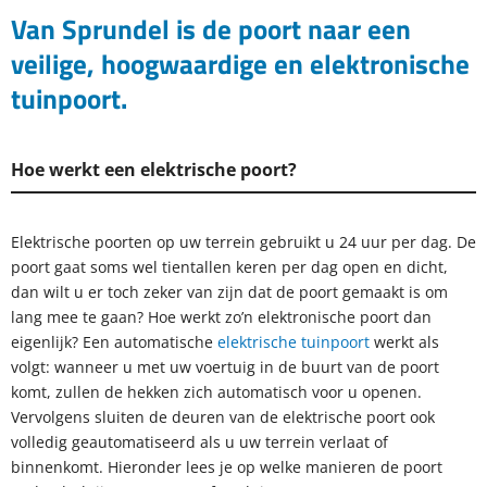
Van Sprundel is de poort naar een
veilige, hoogwaardige en elektronische
tuinpoort.
Hoe werkt een elektrische poort?
Elektrische poorten op uw terrein gebruikt u 24 uur per dag. De
poort gaat soms wel tientallen keren per dag open en dicht,
dan wilt u er toch zeker van zijn dat de poort gemaakt is om
lang mee te gaan? Hoe werkt zo’n elektronische poort dan
eigenlijk? Een automatische
elektrische tuinpoort
werkt als
volgt:
wanneer u met uw voertuig in de buurt van de poort
komt, zullen de hekken zich automatisch voor u openen.
Vervolgens sluiten de deuren van de elektrische poort ook
volledig geautomatiseerd als u uw terrein verlaat of
binnenkomt. Hieronder lees je op welke manieren de poort