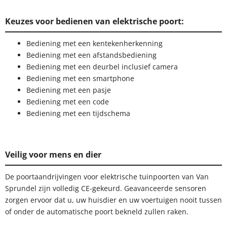
Keuzes voor bedienen van elektrische poort:
Bediening met een kentekenherkenning
Bediening met een afstandsbediening
Bediening met een deurbel inclusief camera
Bediening met een smartphone
Bediening met een pasje
Bediening met een code
Bediening met een tijdschema
Veilig voor mens en dier
De poortaandrijvingen voor elektrische tuinpoorten van Van
Sprundel zijn volledig CE-gekeurd. Geavanceerde sensoren
zorgen ervoor dat u, uw huisdier en uw voertuigen nooit tussen
of onder de automatische poort bekneld zullen raken.