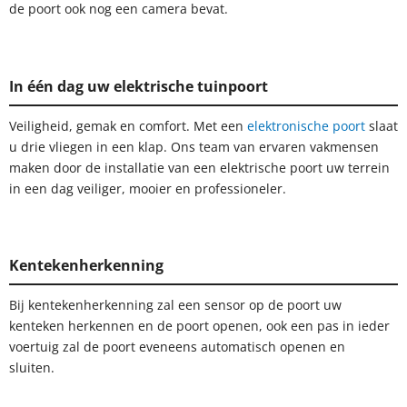
de poort ook nog een camera bevat.
In één dag uw elektrische tuinpoort
Veiligheid, gemak en comfort. Met een
elektronische poort
slaat
u drie vliegen in een klap. Ons team van ervaren vakmensen
maken door de installatie van een elektrische poort uw terrein
in een dag veiliger, mooier en professioneler.
Kentekenherkenning
Bij kentekenherkenning zal een sensor op de poort uw
kenteken herkennen en de poort openen, ook een pas in ieder
voertuig zal de poort eveneens automatisch openen en
sluiten.