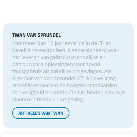
TWAN VAN SPRUNDEL
Met meer dan 12 jaar ervaring in de IT- en
beveiligingssector ben ik gepassioneerd over
het leveren van gebruiksvriendelijke en
betrouwbare oplossingen voor zowel
thuisgebruik als zakelijke omgevingen. Als
eigenaar van Van Sprundel ICT & Beveiliging
streef ik ernaar om de hoogste standaarden
van veiligheid en continuïteit te bieden aan mijn
klanten in Breda en omgeving.
ARTIKELEN VAN TWAN