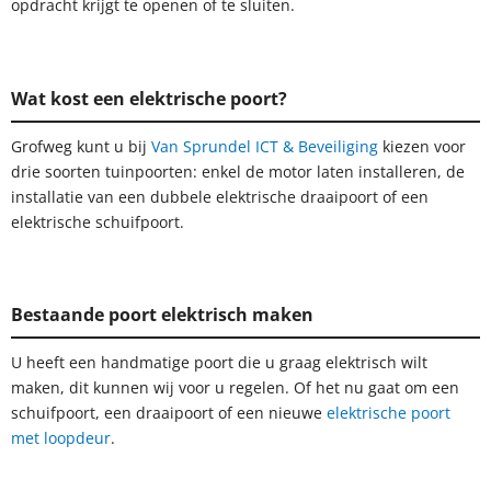
opdracht krijgt te openen of te sluiten.
Wat kost een elektrische poort?
Grofweg kunt u bij
Van Sprundel ICT & Beveiliging
kiezen voor
drie soorten tuinpoorten: enkel de motor laten installeren, de
installatie van een dubbele elektrische draaipoort of een
elektrische schuifpoort.
Bestaande poort elektrisch maken
U heeft een handmatige poort die u graag elektrisch wilt
maken, dit kunnen wij voor u regelen. Of het nu gaat om een
schuifpoort, een draaipoort of een nieuwe
elektrische poort
met loopdeur
.