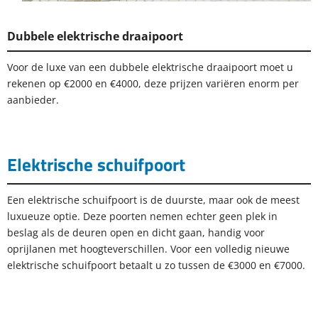
Dubbele elektrische draaipoort
Voor de luxe van een dubbele elektrische draaipoort moet u
rekenen op €2000 en €4000, deze prijzen variëren enorm per
aanbieder.
Elektrische schuifpoort
Een elektrische schuifpoort is de duurste, maar ook de meest
luxueuze optie. Deze poorten nemen echter geen plek in
beslag als de deuren open en dicht gaan, handig voor
oprijlanen met hoogteverschillen. Voor een volledig nieuwe
elektrische schuifpoort betaalt u zo tussen de €3000 en €7000.