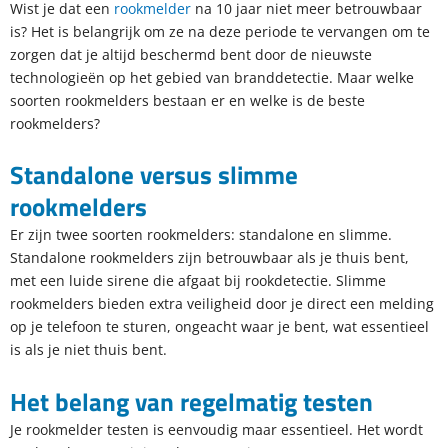
Wist je dat een
rookmelder
na 10 jaar niet meer betrouwbaar
is? Het is belangrijk om ze na deze periode te vervangen om te
zorgen dat je altijd beschermd bent door de nieuwste
technologieën op het gebied van branddetectie. Maar welke
soorten rookmelders bestaan er en welke is de beste
rookmelders?
Standalone versus slimme
rookmelders
Er zijn twee soorten rookmelders: standalone en slimme.
Standalone rookmelders zijn betrouwbaar als je thuis bent,
met een luide sirene die afgaat bij rookdetectie. Slimme
rookmelders bieden extra veiligheid door je direct een melding
op je telefoon te sturen, ongeacht waar je bent, wat essentieel
is als je niet thuis bent.
Het belang van regelmatig testen
Je rookmelder testen is eenvoudig maar essentieel. Het wordt