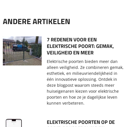
ANDERE ARTIKELEN
7 REDENEN VOOR EEN
ELEKTRISCHE POORT: GEMAK,
VEILIGHEID EN MEER
Elektrische poorten bieden meer dan
alleen veiligheid. Ze combineren gemak,
esthetiek, en milieuvriendelijkheid in
één innovatieve oplossing. Ontdek in
deze blogpost waarom steeds meer
huiseigenaren kiezen voor elektrische
poorten en hoe ze je dagelijkse leven
kunnen verbeteren.
ELEKTRISCHE POORTEN OP DE