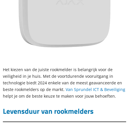
Het kiezen van de juiste rookmelder is belangrijk voor de
veiligheid in je huis. Met de voortdurende vooruitgang in
technologie biedt 2024 enkele van de meest geavanceerde en
beste rookmelders op de markt.
Van Sprundel ICT & Beveiliging
helpt je om de beste keuze te maken voor jouw behoeften.
Levensduur van rookmelders