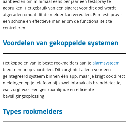
aanbevolen om minimaal eens per jaar een testspray te
gebruiken. Het gebruik van een sigaret voor dit doel wordt
afgeraden omdat dit de melder kan vervuilen. Een testspray is
een schone en effectieve manier om de functionaliteit te
controleren.
Voordelen van gekoppelde systemen
Het koppelen van je beste rookmelders aan je
alarmsysteem
biedt een hoop voordelen. Dit zorgt niet alleen voor een
geïntegreerd systeem binnen één app, maar je krijgt ook direct
meldingen op je telefoon bij zowel inbraak als branddetectie,
wat zorgt voor een gestroomlijnde en efficiënte
beveiligingsoplossing.
Types rookmelders