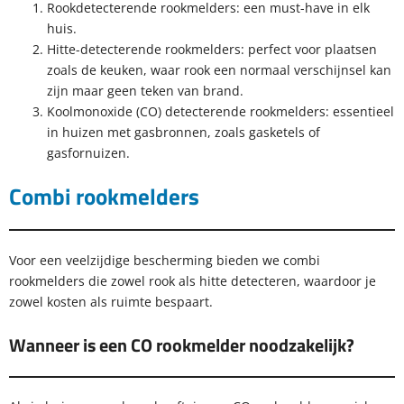
Rookdetecterende rookmelders: een must-have in elk
huis.
Hitte-detecterende rookmelders: perfect voor plaatsen
zoals de keuken, waar rook een normaal verschijnsel kan
zijn maar geen teken van brand.
Koolmonoxide (CO) detecterende rookmelders: essentieel
in huizen met gasbronnen, zoals gasketels of
gasfornuizen.
Combi rookmelders
Voor een veelzijdige bescherming bieden we combi
rookmelders die zowel rook als hitte detecteren, waardoor je
zowel kosten als ruimte bespaart.
Wanneer is een CO rookmelder noodzakelijk?